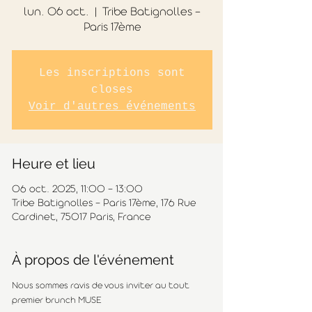
lun. 06 oct.
  |  
Tribe Batignolles -
Paris 17ème
Les inscriptions sont
closes
Voir d'autres événements
Heure et lieu
06 oct. 2025, 11:00 – 13:00
Tribe Batignolles - Paris 17ème, 176 Rue
Cardinet, 75017 Paris, France
À propos de l'événement
Nous sommes ravis de vous inviter au tout 
premier brunch MUSE