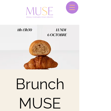
Brunch
MUSE