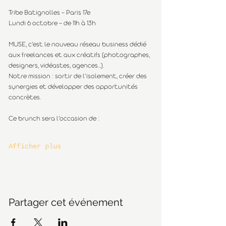
Tribe Batignolles – Paris 17e
Lundi 6 octobre – de 11h à 13h
MUSE, c’est le nouveau réseau business dédié 
aux freelances et aux créatifs (photographes, 
designers, vidéastes, agences…).
Notre mission : sortir de l’isolement, créer des 
synergies et développer des opportunités 
concrètes.
Ce brunch sera l’occasion de :
Afficher plus
Partager cet événement