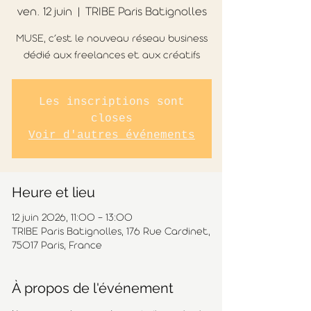
ven. 12 juin
  |  
TRIBE Paris Batignolles
MUSE, c’est le nouveau réseau business
dédié aux freelances et aux créatifs
Les inscriptions sont
closes
Voir d'autres événements
Heure et lieu
12 juin 2026, 11:00 – 13:00
TRIBE Paris Batignolles, 176 Rue Cardinet,
75017 Paris, France
À propos de l'événement