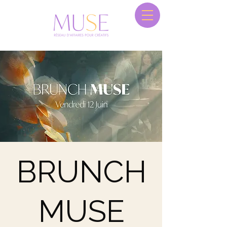
BRUNCH
MUSE