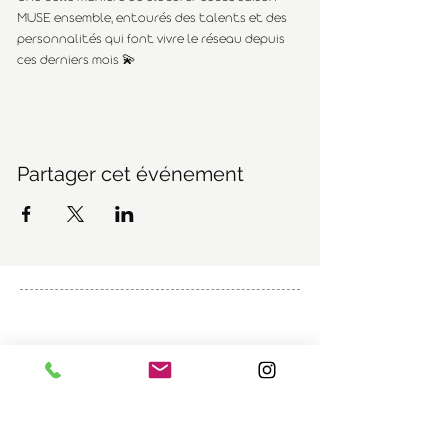
MUSE ensemble, entourés des talents et des 
personnalités qui font vivre le réseau depuis 
ces derniers mois 💫
Partager cet événement