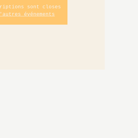
riptions sont closes
'autres événements