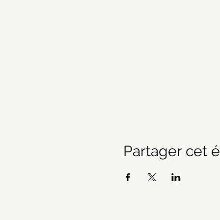
Partager cet