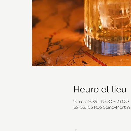
Heure et lieu
18 mars 2026, 19:00 – 23:00
Le 153, 153 Rue Saint-Martin