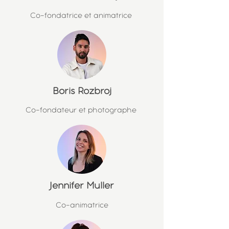
Co-fondatrice et animatrice
Boris Rozbroj
Co-fondateur et photographe
Jennifer Muller
Co-animatrice