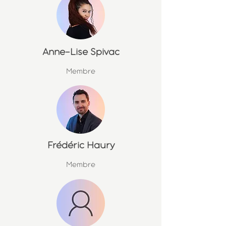
Anne-Lise Spivac
Membre
Frédéric Haury
Membre