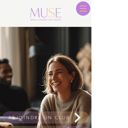
REJOINDRE UN CLUB