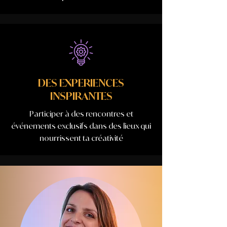
DES EXPERIENCES
INSPIRANTES
Participer à des rencontres et
événements exclusifs dans des lieux qui
nourrissent ta créativité