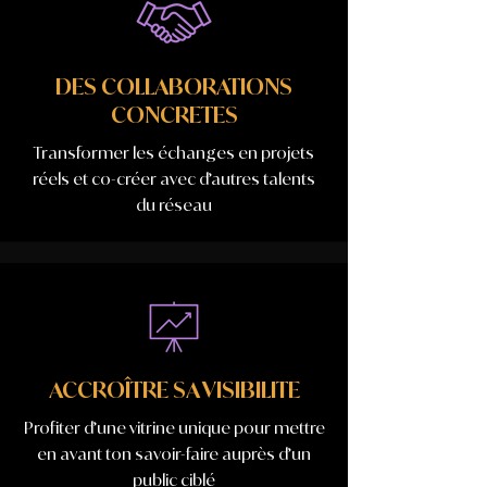
DES COLLABORATIONS
CONCRETES
Transformer les échanges en projets
réels et co-créer avec d’autres talents
du réseau
ACCROÎTRE SA VISIBILITE
Profiter d’une vitrine unique pour mettre
en avant ton savoir-faire auprès d’un
public ciblé