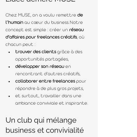
Chez MUSE, on a voulu remettre 
de 
l’humain
 au cœur du business.Notre 
concept est simple : créer un 
réseau 
d’affaires pour freelances créatifs
, où 
chacun peut :
trouver des clients
 grâce à des 
opportunités partagées,
développer son réseau
 en 
rencontrant d’autres créatifs,
collaborer entre freelances
 pour 
répondre à de plus gros projets,
et surtout, travailler dans une 
ambiance conviviale et inspirante.
Un club qui mélange 
business et convivialité