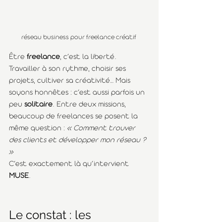
réseau business pour freelance créatif 
Être 
freelance
, c’est la liberté. 
Travailler à son rythme, choisir ses 
projets, cultiver sa créativité… Mais 
soyons honnêtes : c’est aussi parfois un 
peu 
solitaire
. Entre deux missions, 
beaucoup de freelances se posent la 
même question : 
« Comment trouver 
des clients et développer mon réseau ? 
»
C’est exactement là qu’intervient 
MUSE
.
Le constat : les 