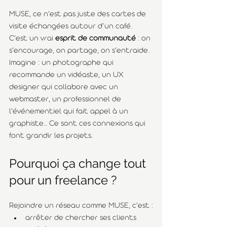
MUSE, ce n’est pas juste des cartes de 
visite échangées autour d’un café. 
C’est un vrai 
esprit de communauté
 : on 
s’encourage, on partage, on s’entraide.
Imagine : un photographe qui 
recommande un vidéaste, un UX 
designer qui collabore avec un 
webmaster, un professionnel de 
l’événementiel qui fait appel à un 
graphiste… Ce sont ces connexions qui 
font grandir les projets.
Pourquoi ça change tout 
pour un freelance ?
Rejoindre un réseau comme MUSE, c’est :
arrêter de chercher ses clients 